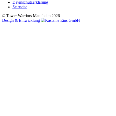
Datenschutzerklärung
Startseite
© Tower Warriors Mannheim 2026
Design & Entwicklung