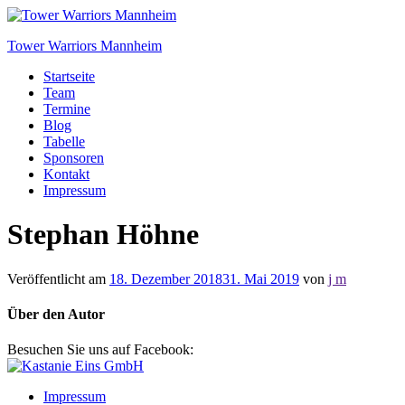
Tower Warriors Mannheim
Startseite
Team
Termine
Blog
Tabelle
Sponsoren
Kontakt
Impressum
Stephan Höhne
Veröffentlicht am
18. Dezember 2018
31. Mai 2019
von
j m
Über den Autor
Besuchen Sie uns auf Facebook:
Impressum