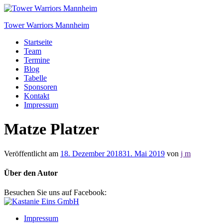
Tower Warriors Mannheim
Startseite
Team
Termine
Blog
Tabelle
Sponsoren
Kontakt
Impressum
Matze Platzer
Veröffentlicht am
18. Dezember 2018
31. Mai 2019
von
j m
Über den Autor
Besuchen Sie uns auf Facebook:
Impressum