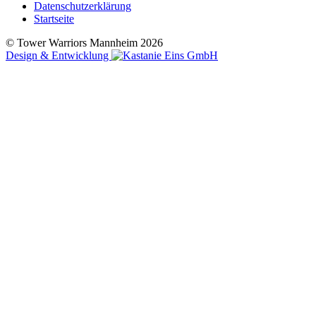
Datenschutzerklärung
Startseite
© Tower Warriors Mannheim 2026
Design & Entwicklung