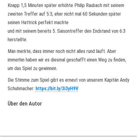
Knapp 1,5 Minuten später erhöhte Philip Raubach mit seinem
zweiten Treffer auf 5:3, eher nicht mal 60 Sekunden später
seinen Hattrick perfekt machte
und mit seinem bereits 5. Saisontreffer den Endstand von 6:3
herstellte.
Man merkte, dass immer noch nicht alles rund läuft. Aber
immerhin haben wir es diesmal geschafft einen Weg zu finden,
um das Spiel zu gewinnen.
Die Stimme zum Spiel gibt es erneut von unserem Kapitän Andy
Schuhmacher:
https://bit.ly/3i3yH9V
Über den Autor