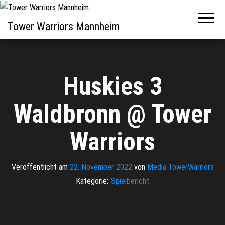
Tower Warriors Mannheim
Huskies 3
Waldbronn @ Tower
Warriors
Veröffentlicht am
22. November 2022
von
Media TowerWarriors
Kategorie:
Spielbericht