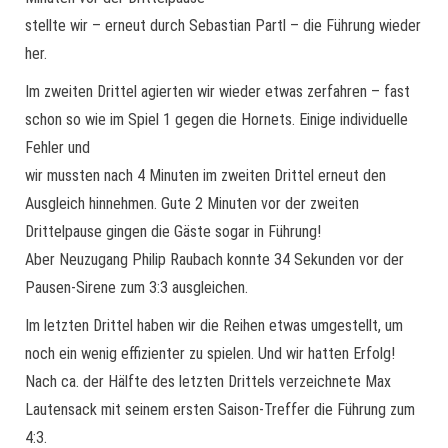
stellte wir – erneut durch Sebastian Partl – die Führung wieder
her.
Im zweiten Drittel agierten wir wieder etwas zerfahren – fast
schon so wie im Spiel 1 gegen die Hornets. Einige individuelle
Fehler und
wir mussten nach 4 Minuten im zweiten Drittel erneut den
Ausgleich hinnehmen. Gute 2 Minuten vor der zweiten
Drittelpause gingen die Gäste sogar in Führung!
Aber Neuzugang Philip Raubach konnte 34 Sekunden vor der
Pausen-Sirene zum 3:3 ausgleichen.
Im letzten Drittel haben wir die Reihen etwas umgestellt, um
noch ein wenig effizienter zu spielen. Und wir hatten Erfolg!
Nach ca. der Hälfte des letzten Drittels verzeichnete Max
Lautensack mit seinem ersten Saison-Treffer die Führung zum
4:3.