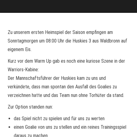
Zu unserem ersten Heimspiel der Saison empfingen am
Sonntagmorgen um 08:00 Uhr die Huskies 3 aus Waldbronn auf
eigenem Eis.
Kurz vor dem Warm Up gab es noch eine kuriose Szene in der
Warriors-Kabine:
Der Mannschaftsführer der Huskies kam zu uns und
verkündete, dass man spontan den Ausfall des Goalies zu
verzeichnen hatte und das Team nun ohne Torhüter da stand.
Zur Option standen nun:
das Spiel nicht zu spielen und für uns zu werten
einen Goalie von uns zu stellen und ein reines Trainingsspiel
daraus zu machen