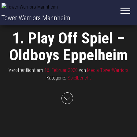
Tower Warriors Mannheim
1. Play Off Spiel –
Oldboys Eppelheim
Veröffentlicht am
16. Februar 2020
von
Media TowerWarriors
Kategorie:
Spielbericht